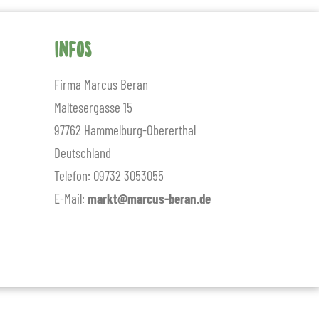
INFOS
Firma Marcus Beran
Maltesergasse 15
97762 Hammelburg-Obererthal
Deutschland
Telefon:
09732 3053055
E-Mail:
markt@marcus-beran.de