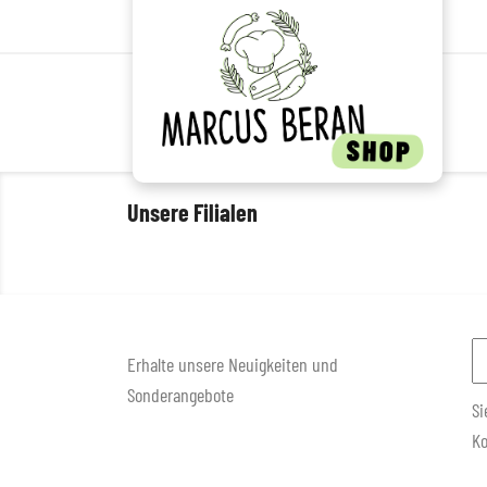
Unsere Filialen
Erhalte unsere Neuigkeiten und
Sonderangebote
Si
Ko