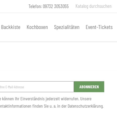
Telefon:
09732 3053055
Backkiste
Kochboxen
Spezialitäten
Event-Tickets
e können Ihr Einverständnis jederzeit widerrufen. Unsere
ntaktinformationen finden Sie u. a. in der Datenschutzerklärung.